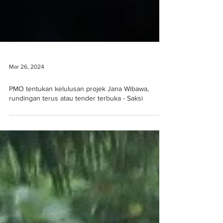
Mar 26, 2024
PMO tentukan kelulusan projek Jana Wibawa,
rundingan terus atau tender terbuka - Saksi