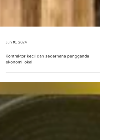
Jun 10, 2024
Kontraktor kecil dan sederhana pengganda
ekonomi lokal