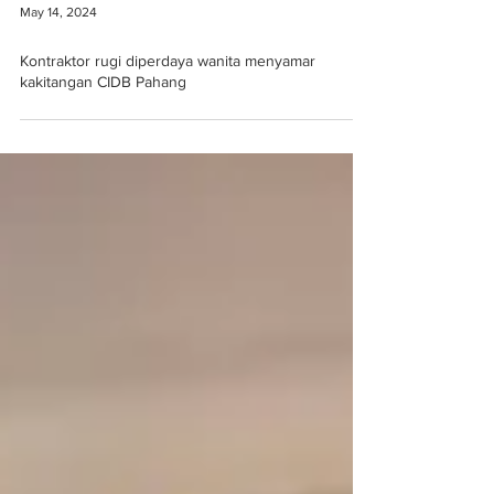
May 14, 2024
Kontraktor rugi diperdaya wanita menyamar
kakitangan CIDB Pahang