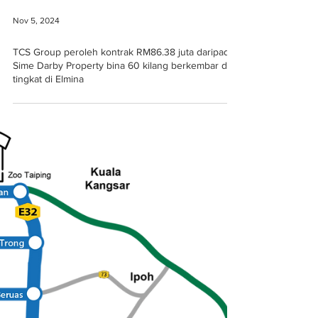
Nov 5, 2024
TCS Group peroleh kontrak RM86.38 juta daripada
Sime Darby Property bina 60 kilang berkembar dua
tingkat di Elmina