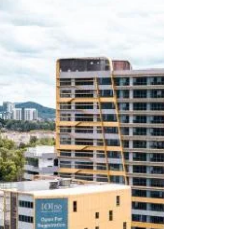
Sunway Pier