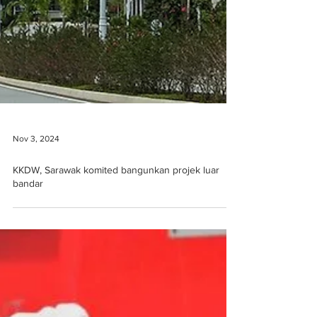
Nov 3, 2024