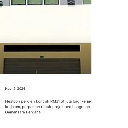
Nov 19, 2024
Nestcon peroleh kontrak RM31.61 juta bagi kerja-
kerja am, perparitan untuk projek pembangunan di
Damansara Perdana