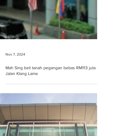
Nov 7, 2024
Mah Sing beli tanah pegangan bebas RM113 juta di
Jalan Klang Lama