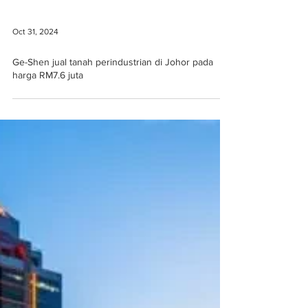
Oct 31, 2024
Ge-Shen jual tanah perindustrian di Johor pada
harga RM7.6 juta