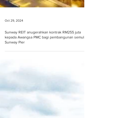
Oct 29, 2024
Sunway REIT anugerahkan kontrak RM255 juta
kepada Awangsa PMC bagi pembangunan semula