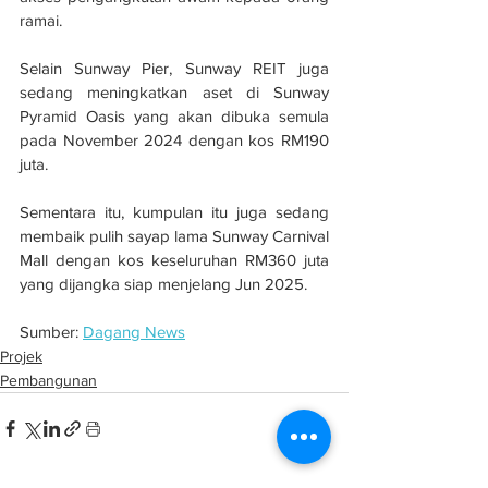
ramai.
Selain Sunway Pier, Sunway REIT juga 
sedang meningkatkan aset di Sunway 
Pyramid Oasis yang akan dibuka semula 
pada November 2024 dengan kos RM190 
juta. 
Sementara itu, kumpulan itu juga sedang 
membaik pulih sayap lama Sunway Carnival 
Mall dengan kos keseluruhan RM360 juta 
yang dijangka siap menjelang Jun 2025.
Sumber: 
Dagang News
Projek
Pembangunan