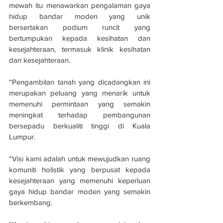
mewah itu menawarkan pengalaman gaya 
hidup bandar moden yang unik 
bersertakan podium runcit yang 
bertumpukan kepada kesihatan dan 
kesejahteraan, termasuk klinik kesihatan 
dan kesejahteraan.
“Pengambilan tanah yang dicadangkan ini 
merupakan peluang yang menarik untuk 
memenuhi permintaan yang semakin 
meningkat terhadap pembangunan 
bersepadu berkualiti tinggi di Kuala 
Lumpur. 
“Visi kami adalah untuk mewujudkan ruang 
komuniti holistik yang berpusat kepada 
kesejahteraan yang memenuhi keperluan 
gaya hidup bandar moden yang semakin 
berkembang.