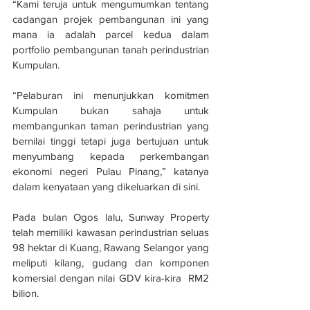
“Kami teruja untuk mengumumkan tentang 
cadangan projek pembangunan ini yang 
mana ia adalah parcel kedua dalam 
portfolio pembangunan tanah perindustrian  
Kumpulan.
“Pelaburan ini menunjukkan komitmen 
Kumpulan bukan sahaja untuk 
membangunkan taman perindustrian yang 
bernilai tinggi tetapi juga bertujuan untuk 
menyumbang kepada perkembangan 
ekonomi negeri Pulau Pinang,” katanya 
dalam kenyataan yang dikeluarkan di sini.
Pada bulan Ogos lalu, Sunway Property 
telah memiliki kawasan perindustrian seluas 
98 hektar di Kuang, Rawang Selangor yang 
meliputi kilang, gudang dan komponen 
komersial dengan nilai GDV kira-kira  RM2 
bilion.