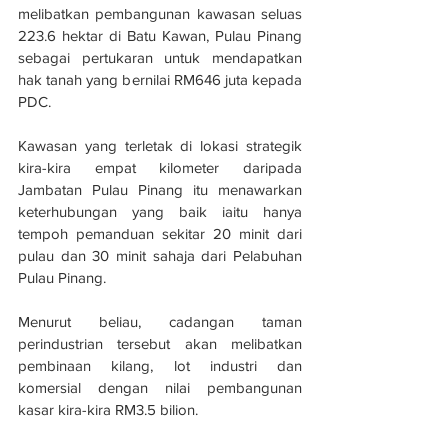
melibatkan pembangunan kawasan seluas 
223.6 hektar di Batu Kawan, Pulau Pinang 
sebagai pertukaran untuk mendapatkan 
hak tanah yang bernilai RM646 juta kepada 
PDC.
Kawasan yang terletak di lokasi strategik 
kira-kira empat kilometer daripada 
Jambatan Pulau Pinang itu menawarkan 
keterhubungan yang baik iaitu hanya 
tempoh pemanduan sekitar 20 minit dari 
pulau dan 30 minit sahaja dari Pelabuhan 
Pulau Pinang.
Menurut beliau, cadangan taman 
perindustrian tersebut akan melibatkan 
pembinaan kilang, lot industri dan 
komersial dengan nilai pembangunan 
kasar kira-kira RM3.5 bilion.