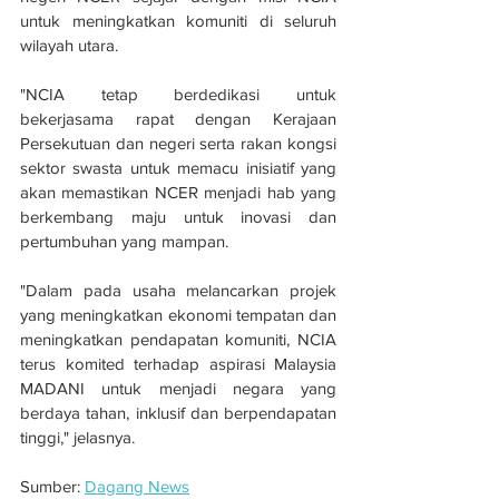
untuk meningkatkan komuniti di seluruh 
wilayah utara. 
"NCIA tetap berdedikasi untuk 
bekerjasama rapat dengan Kerajaan 
Persekutuan dan negeri serta rakan kongsi 
sektor swasta untuk memacu inisiatif yang 
akan memastikan NCER menjadi hab yang 
berkembang maju untuk inovasi dan 
pertumbuhan yang mampan. 
"Dalam pada usaha melancarkan projek 
yang meningkatkan ekonomi tempatan dan 
meningkatkan pendapatan komuniti, NCIA 
terus komited terhadap aspirasi Malaysia 
MADANI untuk menjadi negara yang 
berdaya tahan, inklusif dan berpendapatan 
tinggi," jelasnya. 
Sumber: 
Dagang News