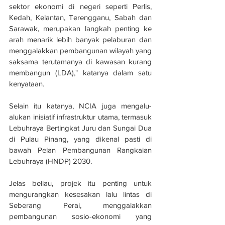
sektor ekonomi di negeri seperti Perlis, 
Kedah, Kelantan, Terengganu, Sabah dan 
Sarawak, merupakan langkah penting ke 
arah menarik lebih banyak pelaburan dan 
menggalakkan pembangunan wilayah yang 
saksama terutamanya di kawasan kurang 
membangun (LDA)," katanya dalam satu 
kenyataan.
Selain itu katanya, NCIA juga mengalu-
alukan inisiatif infrastruktur utama, termasuk 
Lebuhraya Bertingkat Juru dan Sungai Dua 
di Pulau Pinang, yang dikenal pasti di 
bawah Pelan Pembangunan Rangkaian 
Lebuhraya (HNDP) 2030.
Jelas beliau, projek itu penting untuk 
mengurangkan kesesakan lalu lintas di 
Seberang Perai, menggalakkan 
pembangunan sosio-ekonomi yang 