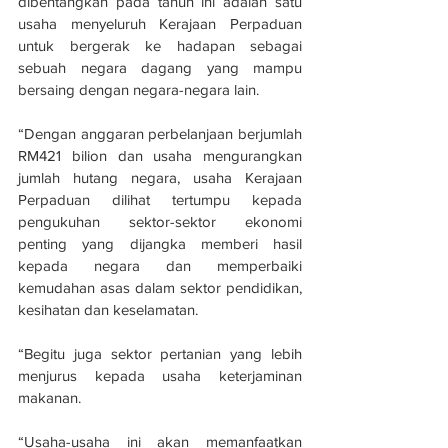
dibentangkan pada tahun ini adalah satu 
usaha menyeluruh Kerajaan Perpaduan 
untuk bergerak ke hadapan sebagai 
sebuah negara dagang yang mampu 
bersaing dengan negara-negara lain.
“Dengan anggaran perbelanjaan berjumlah 
RM421 bilion dan usaha mengurangkan 
jumlah hutang negara, usaha Kerajaan 
Perpaduan dilihat tertumpu kepada 
pengukuhan sektor-sektor ekonomi 
penting yang dijangka memberi hasil 
kepada negara dan memperbaiki 
kemudahan asas dalam sektor pendidikan, 
kesihatan dan keselamatan.
“Begitu juga sektor pertanian yang lebih 
menjurus kepada usaha keterjaminan 
makanan.
“Usaha-usaha ini akan memanfaatkan 