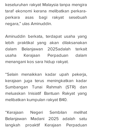
keseluruhan rakyat Malaysia tanpa mengira 
taraf ekonomi kerana melibatkan perkara-
perkara asas bagi rakyat sesebuah 
negara,” ulas Aminuddin.
Aminuddin berkata, terdapat usaha yang 
lebih praktikal yang akan dilaksanakan 
dalam Belanjawan 2025adalah terkait 
usaha Kerajaan Perpaduan dalam 
menangani kos sara hidup rakyat.
“Selain menaikkan kadar upah pekerja, 
kerajaan juga terus meningkatkan kadar 
Sumbangan Tunai Rahmah (STR) dan 
meluaskan Inisiatif Bantuan Rakyat yang 
melibatkan kumpulan rakyat B40.
“Kerajaan Negeri Sembilan melihat 
Belanjawan Madani 2025 adalah satu 
langkah proaktif Kerajaan Perpaduan 