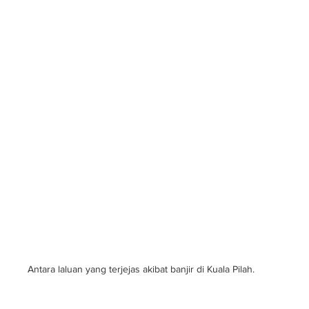
Antara laluan yang terjejas akibat banjir di Kuala Pilah.