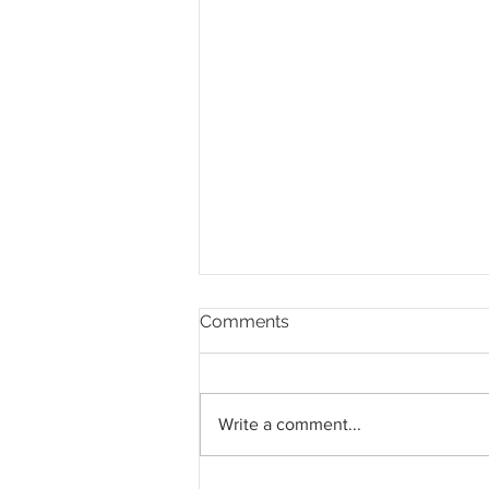
Comments
Write a comment...