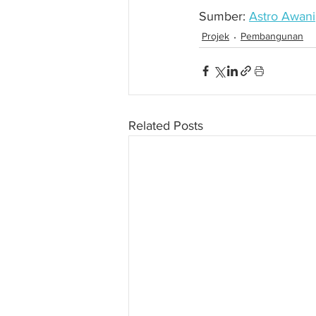
Sumber: 
Astro Awani
Projek
Pembangunan
Related Posts