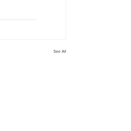
See All