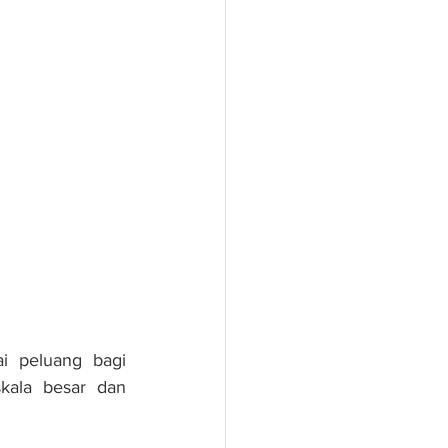
 peluang bagi 
kala besar dan 