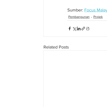
Sumber: 
Focus Malay
Pembangunan
Projek
Related Posts