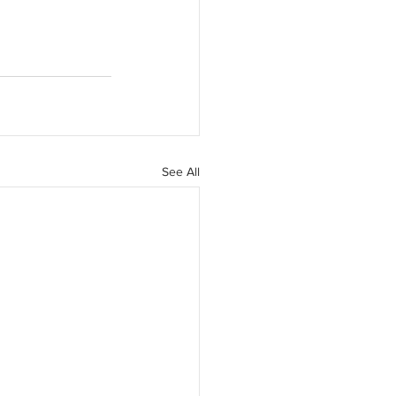
See All