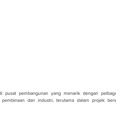
di pusat pembangunan yang menarik dengan pelbagai
r pembinaan dan industri, terutama dalam projek bers