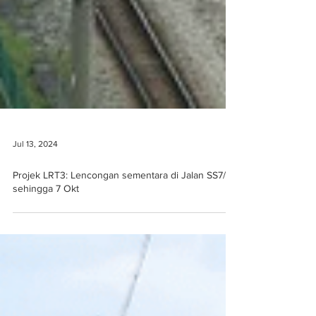
Jul 13, 2024
Projek LRT3: Lencongan sementara di Jalan SS7/25
sehingga 7 Okt