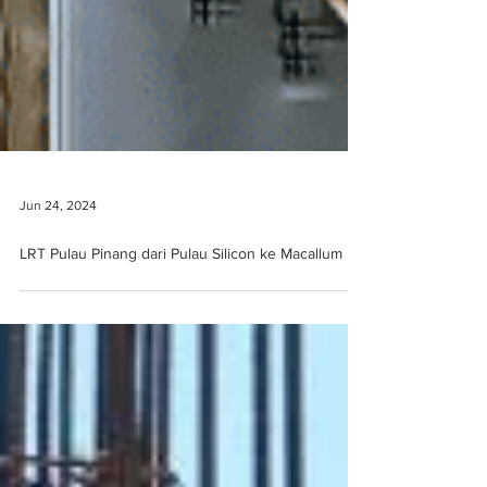
Jun 24, 2024
LRT Pulau Pinang dari Pulau Silicon ke Macallum