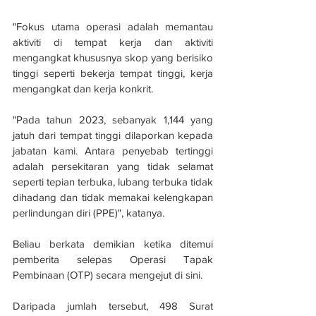
"Fokus utama operasi adalah memantau 
aktiviti di tempat kerja dan aktiviti 
mengangkat khususnya skop yang berisiko 
tinggi seperti bekerja tempat tinggi, kerja 
mengangkat dan kerja konkrit.
"Pada tahun 2023, sebanyak 1,144 yang 
jatuh dari tempat tinggi dilaporkan kepada 
jabatan kami. Antara penyebab tertinggi 
adalah persekitaran yang tidak selamat 
seperti tepian terbuka, lubang terbuka tidak 
dihadang dan tidak memakai kelengkapan 
perlindungan diri (PPE)", katanya.
Beliau berkata demikian ketika ditemui 
pemberita selepas Operasi Tapak 
Pembinaan (OTP) secara mengejut di sini.
Daripada jumlah tersebut, 498 Surat 