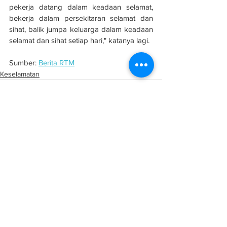
pekerja datang dalam keadaan selamat, 
bekerja dalam persekitaran selamat dan 
sihat, balik jumpa keluarga dalam keadaan 
selamat dan sihat setiap hari," katanya lagi.
Sumber: 
Berita RTM
Keselamatan
See All
Related Posts