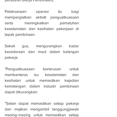
Pelaksanaan operasi itu bagi 
mempergiatkan aktiviti penguatkuasaan 
serta meningkatkan pematuhan 
keselamatan dan kesihatan pekerjaan di 
tapak pembinaan.
Sekali gus, mengurangkan kadar 
kecederaan dan maut dalam kalangan 
pekerja.
"Penguatkuasaan berterusan untuk 
membanteras isu keselamatan dan 
kesihatan untuk memastikan kejadian 
kemalangan dalam industri pembinaan 
dapat dikurangkan.
"Selain dapat memastikan setiap pekerja 
dan majikan mengambil tanggungjawab 
masing-masing untuk memastikan setiap 