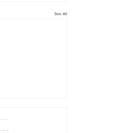
See All