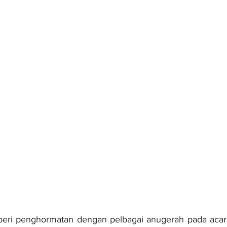
eri penghormatan dengan pelbagai anugerah pada aca