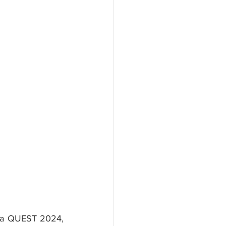
ra QUEST 2024, 