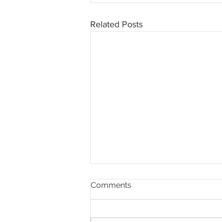
Related Posts
Comments