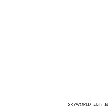
SKYWORLD telah dib