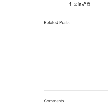
Related Posts
Comments