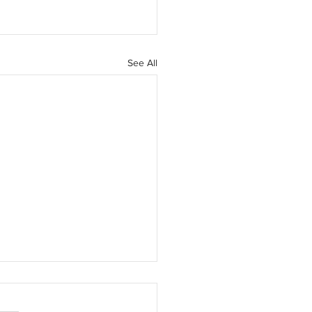
See All