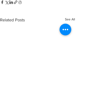
See All
Related Posts