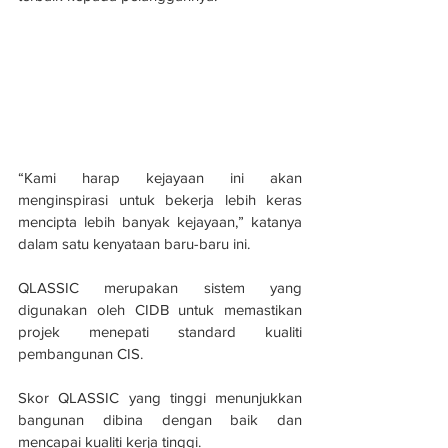
“Kami harap kejayaan ini akan 
menginspirasi untuk bekerja lebih keras 
mencipta lebih banyak kejayaan,” katanya 
dalam satu kenyataan baru-baru ini.
QLASSIC merupakan sistem yang 
digunakan oleh CIDB untuk memastikan 
projek menepati standard kualiti 
pembangunan CIS.
Skor QLASSIC yang tinggi menunjukkan 
bangunan dibina dengan baik dan 
mencapai kualiti kerja tinggi.