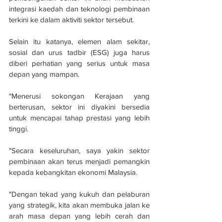
integrasi kaedah dan teknologi pembinaan 
terkini ke dalam aktiviti sektor tersebut. 
Selain itu katanya, elemen alam sekitar, 
sosial dan urus tadbir (ESG) juga harus 
diberi perhatian yang serius untuk masa 
depan yang mampan. 
"Menerusi sokongan Kerajaan yang 
berterusan, sektor ini diyakini bersedia 
untuk mencapai tahap prestasi yang lebih 
tinggi.
"Secara keseluruhan, saya yakin sektor 
pembinaan akan terus menjadi pemangkin 
kepada kebangkitan ekonomi Malaysia. 
"Dengan tekad yang kukuh dan pelaburan 
yang strategik, kita akan membuka jalan ke 
arah masa depan yang lebih cerah dan 