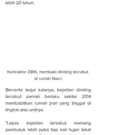
lebih 20 tahun.
Kontraktor DBKL membaiki dinding tercabut 
di rumah Nazri.
Bercerita lanjut katanya, kejadian dinding 
tercabut pernah berlaku sekitar 2014 
membabitkan rumah jiran yang tinggal di 
tingkat atas unitnya.
"Lepas kejadian tersebut memang 
penduduk lebih peka tiap kali hujan lebat 