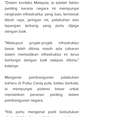
"Dalam konteks Malaysia, ia adalah faktor 
penting kerana negara ini mempunyai 
rangkaian infrastruktur yang luas, termasuk 
lebuh raya, jaringan rel, pelabuhan dan 
lapangan terbang yang perlu dijaga 
dengan baik.
"Walaupun projek-projek infrastruktur 
besar telah dibina, masih ada cabaran 
dalam memastikan infrastruktur ini terus 
berfungsi dengan baik selepas dibina," 
katanya.
Mengenai pembangunan pelabuhan 
baharu di Pulau Carey pula, beliau berkata, 
ia mempunyai potensi besar untuk 
memainkan peranan penting dalam 
pembangunan negara.
"Kita perlu mengenal pasti kedudukan 