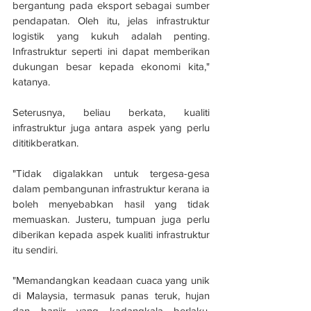
bergantung pada eksport sebagai sumber 
pendapatan. Oleh itu, jelas infrastruktur 
logistik yang kukuh adalah penting. 
Infrastruktur seperti ini dapat memberikan 
dukungan besar kepada ekonomi kita," 
katanya.
Seterusnya, beliau berkata, kualiti 
infrastruktur juga antara aspek yang perlu 
dititikberatkan.
"Tidak digalakkan untuk tergesa-gesa 
dalam pembangunan infrastruktur kerana ia 
boleh menyebabkan hasil yang tidak 
memuaskan. Justeru, tumpuan juga perlu 
diberikan kepada aspek kualiti infrastruktur 
itu sendiri.
"Memandangkan keadaan cuaca yang unik 
di Malaysia, termasuk panas teruk, hujan 
dan banjir yang kadangkala berlaku, 