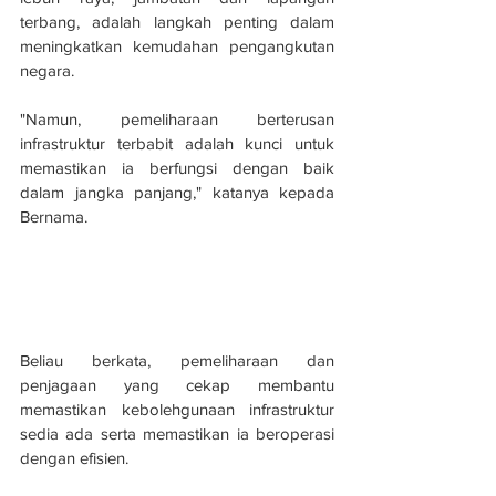
terbang, adalah langkah penting dalam 
meningkatkan kemudahan pengangkutan 
negara.
"Namun, pemeliharaan berterusan 
infrastruktur terbabit adalah kunci untuk 
memastikan ia berfungsi dengan baik 
dalam jangka panjang," katanya kepada 
Bernama.
Beliau berkata, pemeliharaan dan 
penjagaan yang cekap membantu 
memastikan kebolehgunaan infrastruktur 
sedia ada serta memastikan ia beroperasi 
dengan efisien.