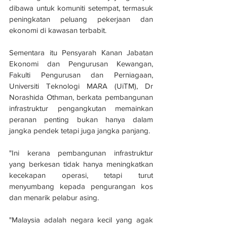
dibawa untuk komuniti setempat, termasuk 
peningkatan peluang pekerjaan dan 
ekonomi di kawasan terbabit.
Sementara itu Pensyarah Kanan Jabatan 
Ekonomi dan Pengurusan Kewangan, 
Fakulti Pengurusan dan Perniagaan, 
Universiti Teknologi MARA (UiTM), Dr 
Norashida Othman, berkata pembangunan 
infrastruktur pengangkutan memainkan 
peranan penting bukan hanya dalam 
jangka pendek tetapi juga jangka panjang.
"Ini kerana pembangunan infrastruktur 
yang berkesan tidak hanya meningkatkan 
kecekapan operasi, tetapi turut 
menyumbang kepada pengurangan kos 
dan menarik pelabur asing.
"Malaysia adalah negara kecil yang agak 