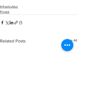
Infrastruktur
Projek
See All
Related Posts