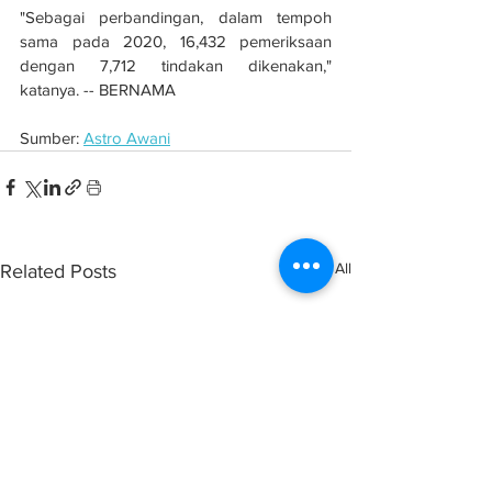
"Sebagai perbandingan, dalam tempoh 
sama pada 2020, 16,432 pemeriksaan 
dengan 7,712 tindakan dikenakan," 
katanya. -- BERNAMA
Sumber: 
Astro Awani
See All
Related Posts