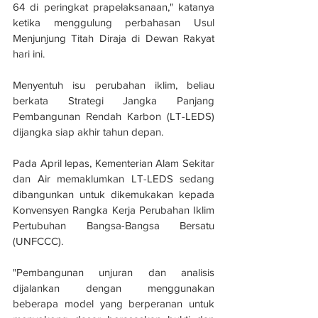
64 di peringkat prapelaksanaan," katanya 
ketika menggulung perbahasan Usul 
Menjunjung Titah Diraja di Dewan Rakyat 
hari ini.
Menyentuh isu perubahan iklim, beliau 
berkata Strategi Jangka Panjang 
Pembangunan Rendah Karbon (LT-LEDS) 
dijangka siap akhir tahun depan.
Pada April lepas, Kementerian Alam Sekitar 
dan Air memaklumkan LT-LEDS sedang 
dibangunkan untuk dikemukakan kepada 
Konvensyen Rangka Kerja Perubahan Iklim 
Pertubuhan Bangsa-Bangsa Bersatu 
(UNFCCC).
"Pembangunan unjuran dan analisis 
dijalankan dengan menggunakan 
beberapa model yang berperanan untuk 