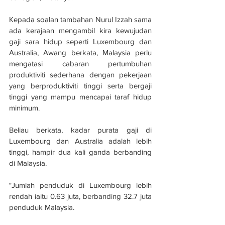
Kepada soalan tambahan Nurul Izzah sama 
ada kerajaan mengambil kira kewujudan 
gaji sara hidup seperti Luxembourg dan 
Australia, Awang berkata, Malaysia perlu 
mengatasi cabaran pertumbuhan 
produktiviti sederhana dengan pekerjaan 
yang berproduktiviti tinggi serta bergaji 
tinggi yang mampu mencapai taraf hidup 
minimum.
Beliau berkata, kadar purata gaji di 
Luxembourg dan Australia adalah lebih 
tinggi, hampir dua kali ganda berbanding 
di Malaysia.
"Jumlah penduduk di Luxembourg lebih 
rendah iaitu 0.63 juta, berbanding 32.7 juta 
penduduk Malaysia.