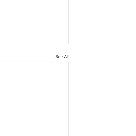
See All