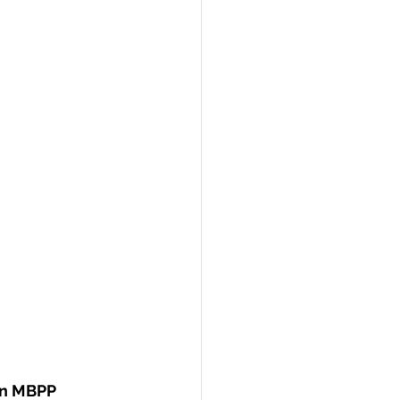
an MBPP