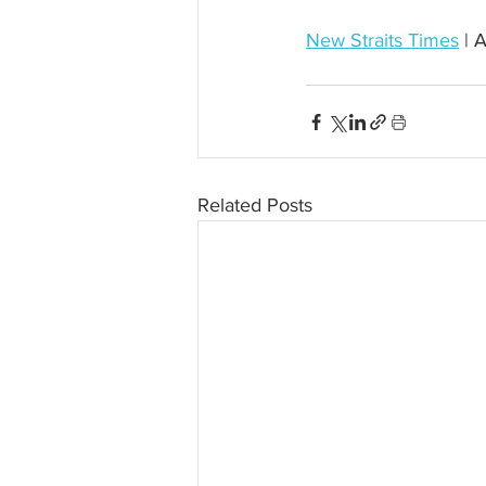
New Straits Times
 |
Related Posts