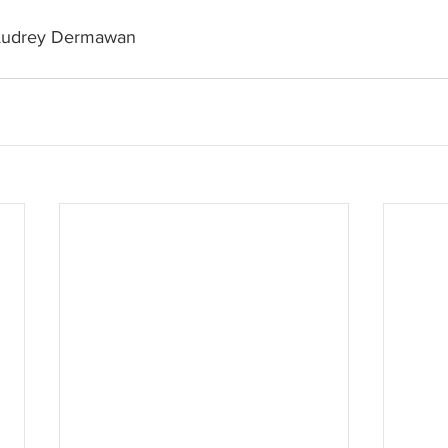
 Audrey Dermawan