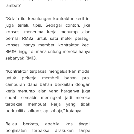
lambat?
“Selain itu, keuntungan kontraktor kecil ini 
juga terlalu tipis. Sebagai contoh, jika 
konsesi menerima kerja menurap jalan 
bernilai RM32 untuk satu meter persegi, 
konsesi hanya memberi kontraktor kecil 
RM19 ringgit di mana untung mereka hanya 
sebanyak RM13. 
“Kontraktor terpaksa mengeluarkan modal 
untuk pekerja membeli bahan pra-
campuran dana bahan berkaitan dengan 
kerja menurap jalan yang harganya juga 
sudah semakin meningkat jadi mereka 
terpaksa membuat kerja yang tidak 
berkualiti asalkan siap sahaja,” katanya. 
Beliau berkata, apabila kos tinggi, 
penjimatan terpaksa dilakukan tanpa 