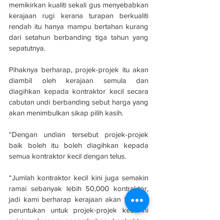
memikirkan kualiti sekali gus menyebabkan 
kerajaan rugi kerana turapan berkualiti 
rendah itu hanya mampu bertahan kurang 
dari setahun berbanding tiga tahun yang 
sepatutnya.
Pihaknya berharap, projek-projek itu akan 
diambil oleh kerajaan semula dan 
diagihkan kepada kontraktor kecil secara 
cabutan undi berbanding sebut harga yang 
akan menimbulkan sikap pilih kasih. 
“Dengan undian tersebut projek-projek 
baik boleh itu boleh diagihkan kepada 
semua kontraktor kecil dengan telus. 
“Jumlah kontraktor kecil kini juga semakin 
ramai sebanyak lebih 50,000 kontraktor, 
jadi kami berharap kerajaan akan tambah 
peruntukan untuk projek-projek kecil ini 