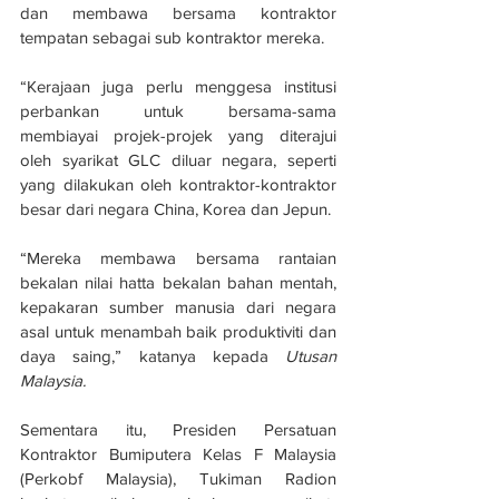
dan membawa bersama kontraktor 
tempatan sebagai sub kontraktor mereka. 
“Kerajaan juga perlu menggesa institusi 
perbankan untuk bersama-sama 
membiayai projek-projek yang diterajui 
oleh syarikat GLC diluar negara, seperti 
yang dilakukan oleh kontraktor-kontraktor 
besar dari negara China, Korea dan Jepun. 
“Mereka membawa bersama rantaian 
bekalan nilai hatta bekalan bahan mentah, 
kepakaran sumber manusia dari negara 
asal untuk menambah baik produktiviti dan 
daya saing,” katanya kepada 
Utusan 
Malaysia. 
Sementara itu, Presiden Persatuan 
Kontraktor Bumiputera Kelas F Malaysia 
(Perkobf Malaysia), Tukiman Radion 