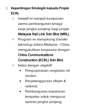
Kepentingan Strategik kepada Projek 
ECRL
Inisiatif ini menjadi komponen 
utama pembangunan tenaga 
kerja jangka panjang bagi projek 
Malaysia Rail Link Sdn Bhd (MRL)
.
Program ini menyokong transfer 
teknologi antara Malaysia - China, 
mengukuhkan kerjasama dengan 
China Communications 
Construction (ECRL) Sdn Bhd
.
Selari dengan objektif:
Pengoperasian rangkaian rel 
moden.
Penyelenggaraan efisien & 
selamat.
Pembangunan kepakaran 
tempatan untuk mengurus 
operasi jangka panjang.