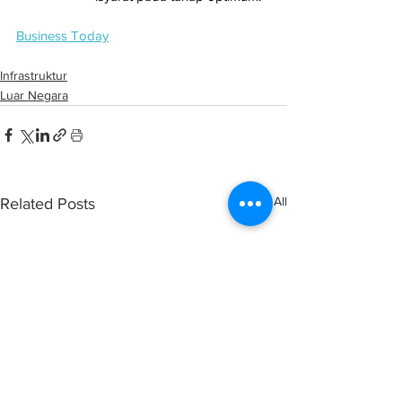
Business Today
Infrastruktur
Luar Negara
See All
Related Posts