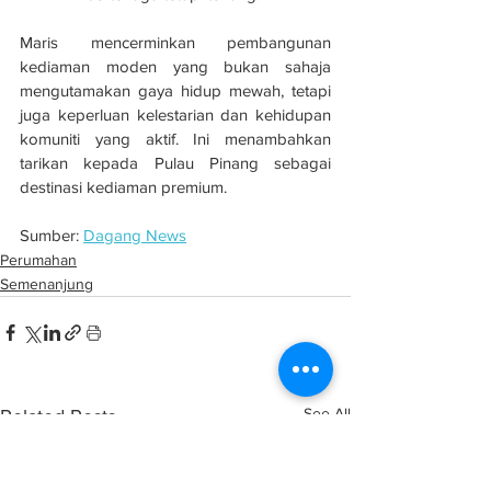
Maris mencerminkan pembangunan 
kediaman moden yang bukan sahaja 
mengutamakan gaya hidup mewah, tetapi 
juga keperluan kelestarian dan kehidupan 
komuniti yang aktif. Ini menambahkan 
tarikan kepada Pulau Pinang sebagai 
destinasi kediaman premium.
Sumber: 
Dagang News
Perumahan
Semenanjung
See All
Related Posts