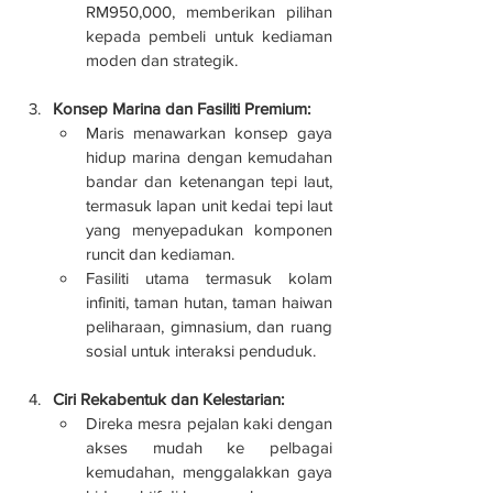
RM950,000, memberikan pilihan 
kepada pembeli untuk kediaman 
moden dan strategik.
Konsep Marina dan Fasiliti Premium:
Maris menawarkan konsep gaya 
hidup marina dengan kemudahan 
bandar dan ketenangan tepi laut, 
termasuk lapan unit kedai tepi laut 
yang menyepadukan komponen 
runcit dan kediaman.
Fasiliti utama termasuk kolam 
infiniti, taman hutan, taman haiwan 
peliharaan, gimnasium, dan ruang 
sosial untuk interaksi penduduk.
Ciri Rekabentuk dan Kelestarian:
Direka mesra pejalan kaki dengan 
akses mudah ke pelbagai 
kemudahan, menggalakkan gaya 