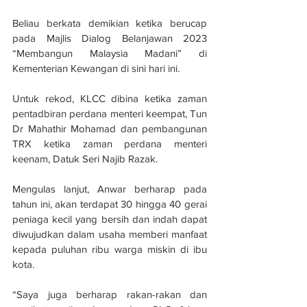
Beliau berkata demikian ketika berucap 
pada Majlis Dialog Belanjawan 2023 
“Membangun Malaysia Madani” di 
Kementerian Kewangan di sini hari ini.
Untuk rekod, KLCC dibina ketika zaman 
pentadbiran perdana menteri keempat, Tun 
Dr Mahathir Mohamad dan pembangunan 
TRX ketika zaman perdana menteri 
keenam, Datuk Seri Najib Razak.
Mengulas lanjut, Anwar berharap pada 
tahun ini, akan terdapat 30 hingga 40 gerai 
peniaga kecil yang bersih dan indah dapat 
diwujudkan dalam usaha memberi manfaat 
kepada puluhan ribu warga miskin di ibu 
kota.
“Saya juga berharap rakan-rakan dan 