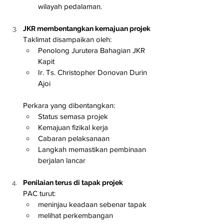
wilayah pedalaman.
JKR membentangkan kemajuan projek
Taklimat disampaikan oleh:
Penolong Jurutera Bahagian JKR 
Kapit
Ir. Ts. Christopher Donovan Durin 
Ajoi
Perkara yang dibentangkan:
Status semasa projek
Kemajuan fizikal kerja
Cabaran pelaksanaan
Langkah memastikan pembinaan 
berjalan lancar
Penilaian terus di tapak projek
PAC turut:
meninjau keadaan sebenar tapak
melihat perkembangan 