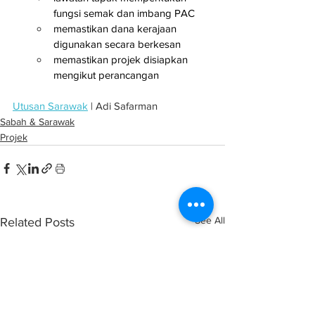
fungsi semak dan imbang PAC
memastikan dana kerajaan 
digunakan secara berkesan
memastikan projek disiapkan 
mengikut perancangan
Utusan Sarawak
 | Adi Safarman
Sabah & Sarawak
Projek
See All
Related Posts