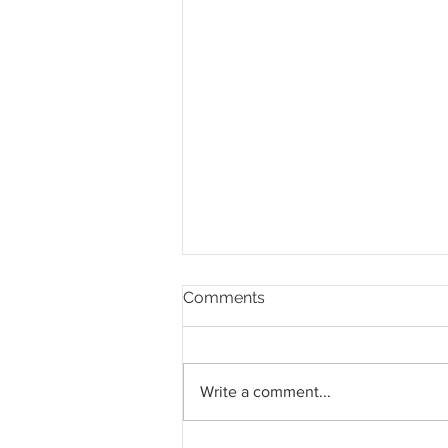
Comments
Write a comment...