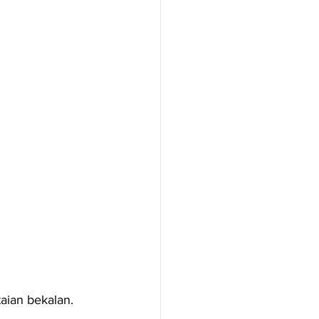
aian bekalan.