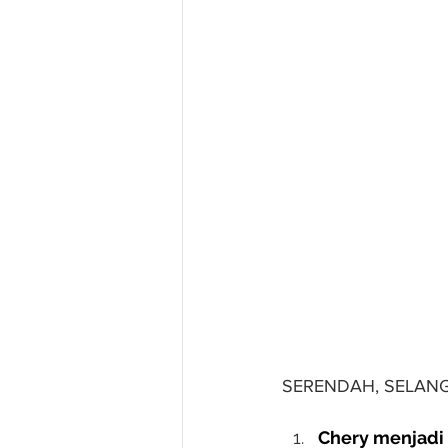
SERENDAH, SELAN
Chery menjadi