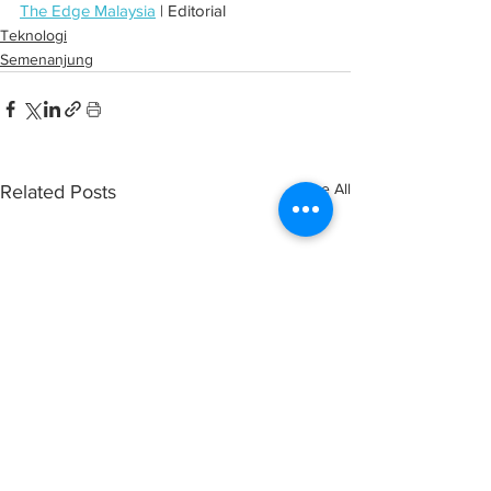
The Edge Malaysia
 | Editorial
Teknologi
Semenanjung
See All
Related Posts