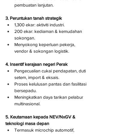
pembuatan lanjutan.
3. Peruntukan tanah strategik
1,300 ekar: aktiviti industri.
200 ekar: kediaman & kemudahan 
sokongan.
Menyokong keperluan pekerja, 
vendor & sokongan logistik.
4. Insentif kerajaan negeri Perak
Pengecualian cukai pendapatan, duti 
setem, import & eksais.
Proses kelulusan pantas dan fasilitasi 
bersepadu.
Meningkatkan daya tarikan pelabur 
multinasional.
5. Keutamaan kepada NEV/NxGV & 
teknologi masa depan
Termasuk microchip automotif, 