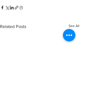
See All
Related Posts