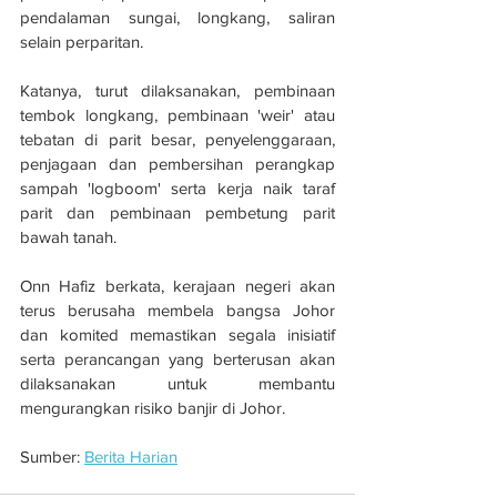
pendalaman sungai, longkang, saliran 
selain perparitan.
Katanya, turut dilaksanakan, pembinaan 
tembok longkang, pembinaan 'weir' atau 
tebatan di parit besar, penyelenggaraan, 
penjagaan dan pembersihan perangkap 
sampah 'logboom' serta kerja naik taraf 
parit dan pembinaan pembetung parit 
bawah tanah.
Onn Hafiz berkata, kerajaan negeri akan 
terus berusaha membela bangsa Johor 
dan komited memastikan segala inisiatif 
serta perancangan yang berterusan akan 
dilaksanakan untuk membantu 
mengurangkan risiko banjir di Johor.
Sumber: 
Berita Harian