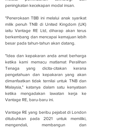
peningkatan kecekapan modal insan.
"Penerokaan TBB ini melalui anak syarikat 
milik penuh TNB di United Kingdom (UK) 
iaitu Vantage RE Ltd, diharap akan terus 
berkembang dan mencapai kemajuan lebih 
besar pada tahun-tahun akan datang. 
"Idea dan kepakaran anda amat berharga 
ketika kami memacu matlamat Peralihan 
Tenaga yang dicita-citakan kerana 
pengetahuan dan kepakaran yang akan 
dimanfaatkan tidak ternilai untuk TNB dan 
Malaysia," katanya dalam satu kenyataan 
ketika mengadakan lawatan kerja ke 
Vantage RE, baru-baru ini.
Vantage RE yang beribu pejabat di London 
ditubuhkan pada 2021 untuk memiliki, 
mengendali, membangun dan 