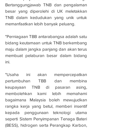
Bertanggungjawab TNB dan pengalaman 
besar yang diperolehi di UK meletakkan 
TNB dalam kedudukan yang unik untuk 
memanfaatkan lebih banyak peluang.
"Perniagaan TBB antarabangsa adalah satu 
bidang keutamaan untuk TNB berkembang 
maju dalam jangka panjang dan akan terus 
membuat pelaburan besar dalam bidang 
ini. 
"Usaha ini akan mempercepatkan 
pertumbuhan TBB dan membina 
keupayaan TNB di pasaran asing, 
membolehkan kami lebih memahami 
bagaimana Malaysia boleh mewujudkan 
rangka kerja yang betul, memberi insentif 
kepada penggunaan teknologi utama 
seperti Sistem Penyimpanan Tenaga Bateri 
(BESS), hidrogen serta Perangkap Karbon, 