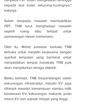
kepada dua bulan sekurang-kurangnya," 
katanya.
Selain daripada masalah membabitkan 
PBT, TNB turut menghadapi masalah 
seperti ruang atau tempat untuk 
pemasangan stesen berkenaan. 
Oleh itu, Mohd Junaizee berkata TNB 
terbuka untuk menjalin kerjasama dengan 
syarikat tempatan yang berminat untuk 
menyediakan tempat manakala TNB pula 
akan menyalurkan tenaga elektrik. 
Beliau berkata, TNB berpandangan selain 
kekurangan infrastruktur, industri EV juga 
dihimpit masalah kemampuan mampu milik 
kenderaan EV, kekurangan mekanik, polisi 
mesra EV dan subsidi minyak yang tinggi.