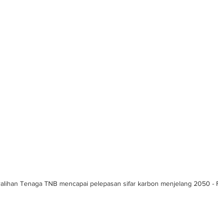
ralihan Tenaga TNB mencapai pelepasan sifar karbon menjelang 2050 - 