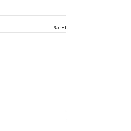
See All