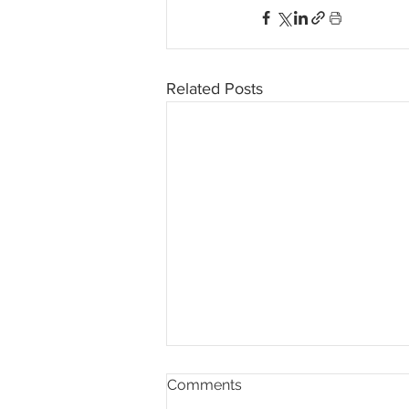
Related Posts
Comments