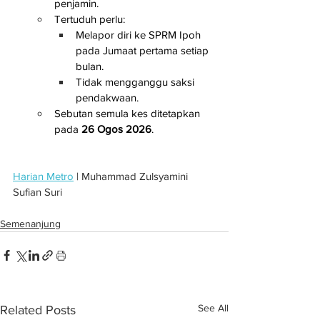
penjamin.
Tertuduh perlu:
Melapor diri ke SPRM Ipoh 
pada Jumaat pertama setiap 
bulan.
Tidak mengganggu saksi 
pendakwaan.
Sebutan semula kes ditetapkan 
pada 
26 Ogos 2026
.
Harian Metro
 | Muhammad Zulsyamini 
Sufian Suri
Semenanjung
See All
Related Posts