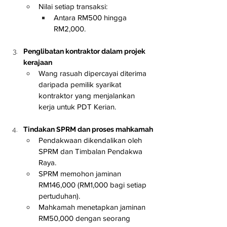
Nilai setiap transaksi:
Antara RM500 hingga 
RM2,000.
Penglibatan kontraktor dalam projek 
kerajaan
Wang rasuah dipercayai diterima 
daripada pemilik syarikat 
kontraktor yang menjalankan 
kerja untuk PDT Kerian.
Tindakan SPRM dan proses mahkamah
Pendakwaan dikendalikan oleh 
SPRM dan Timbalan Pendakwa 
Raya.
SPRM memohon jaminan 
RM146,000 (RM1,000 bagi setiap 
pertuduhan).
Mahkamah menetapkan jaminan 
RM50,000 dengan seorang 