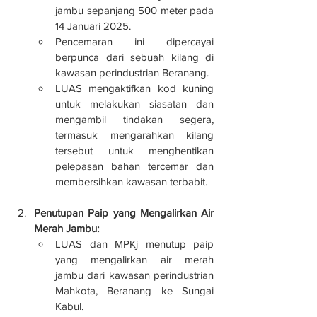
jambu sepanjang 500 meter pada 
14 Januari 2025.
Pencemaran ini dipercayai 
berpunca dari sebuah kilang di 
kawasan perindustrian Beranang.
LUAS mengaktifkan kod kuning 
untuk melakukan siasatan dan 
mengambil tindakan segera, 
termasuk mengarahkan kilang 
tersebut untuk menghentikan 
pelepasan bahan tercemar dan 
membersihkan kawasan terbabit.
Penutupan Paip yang Mengalirkan Air 
Merah Jambu:
LUAS dan MPKj menutup paip 
yang mengalirkan air merah 
jambu dari kawasan perindustrian 
Mahkota, Beranang ke Sungai 
Kabul.