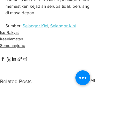
memastikan kejadian serupa tidak berulang 
di masa depan.
Sumber: 
Selangor Kini
, 
Selangor Kini
Isu Rakyat
Keselamatan
Semenanjung
See All
Related Posts