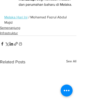
dan perumahan baharu di Melaka.
Melaka Hari Ini
 / Mohamad Fazrul Abdul 
Majid
Semenanjung
Infrastruktur
See All
Related Posts