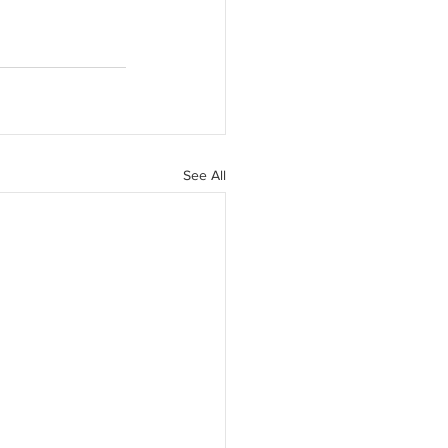
See All