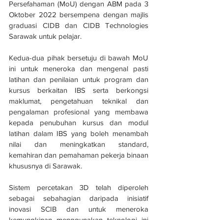
Persefahaman (MoU) dengan ABM pada 3 
Oktober 2022 bersempena dengan majlis 
graduasi CIDB dan CIDB Technologies 
Sarawak untuk pelajar. 
Kedua-dua pihak bersetuju di bawah MoU 
ini untuk meneroka dan mengenal pasti 
latihan dan penilaian untuk program dan 
kursus berkaitan IBS serta berkongsi 
maklumat, pengetahuan teknikal dan 
pengalaman profesional yang membawa 
kepada penubuhan kursus dan modul 
latihan dalam IBS yang boleh menambah 
nilai dan meningkatkan standard, 
kemahiran dan pemahaman pekerja binaan 
khususnya di Sarawak.
Sistem percetakan 3D telah diperoleh 
sebagai sebahagian daripada inisiatif 
inovasi SCIB dan untuk meneroka 
kemungkinan menggunakan teknologi ini 