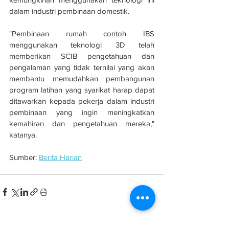
dalam industri pembinaan domestik. 
"Pembinaan rumah contoh IBS 
menggunakan teknologi 3D telah 
memberikan SCIB pengetahuan dan 
pengalaman yang tidak ternilai yang akan 
membantu memudahkan pembangunan 
program latihan yang syarikat harap dapat 
ditawarkan kepada pekerja dalam industri 
pembinaan yang ingin meningkatkan 
kemahiran dan pengetahuan mereka," 
katanya.
Sumber: 
Berita Harian