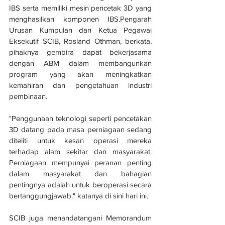
IBS serta memiliki mesin pencetak 3D yang 
menghasilkan komponen IBS.Pengarah 
Urusan Kumpulan dan Ketua Pegawai 
Eksekutif SCIB, Rosland Othman, berkata, 
pihaknya gembira dapat bekerjasama 
dengan ABM dalam membangunkan 
program yang akan meningkatkan 
kemahiran dan pengetahuan industri 
pembinaan. 
"Penggunaan teknologi seperti pencetakan 
3D datang pada masa perniagaan sedang 
diteliti untuk kesan operasi mereka 
terhadap alam sekitar dan masyarakat. 
Perniagaan mempunyai peranan penting 
dalam masyarakat dan bahagian 
pentingnya adalah untuk beroperasi secara 
bertanggungjawab." katanya di sini hari ini.
SCIB juga menandatangani Memorandum 