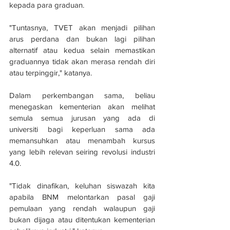
kepada para graduan.
"Tuntasnya, TVET akan menjadi pilihan 
arus perdana dan bukan lagi pilihan 
alternatif atau kedua selain memastikan 
graduannya tidak akan merasa rendah diri 
atau terpinggir," katanya.
Dalam perkembangan sama, beliau 
menegaskan kementerian akan melihat 
semula semua jurusan yang ada di 
universiti bagi keperluan sama ada 
memansuhkan atau menambah kursus 
yang lebih relevan seiring revolusi industri 
4.0.
"Tidak dinafikan, keluhan siswazah kita 
apabila BNM melontarkan pasal gaji 
pemulaan yang rendah walaupun gaji 
bukan dijaga atau ditentukan kementerian 