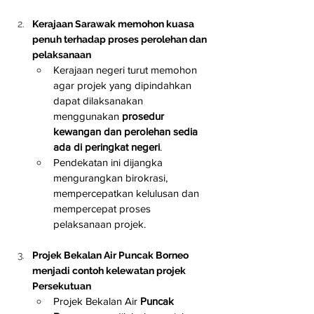
Kerajaan Sarawak memohon kuasa 
penuh terhadap proses perolehan dan 
pelaksanaan
Kerajaan negeri turut memohon 
agar projek yang dipindahkan 
dapat dilaksanakan 
menggunakan 
prosedur 
kewangan dan perolehan sedia 
ada di peringkat negeri
.
Pendekatan ini dijangka 
mengurangkan birokrasi, 
mempercepatkan kelulusan dan 
mempercepat proses 
pelaksanaan projek.
Projek Bekalan Air Puncak Borneo 
menjadi contoh kelewatan projek 
Persekutuan
Projek Bekalan Air 
Puncak 