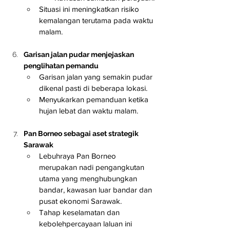
Situasi ini meningkatkan risiko 
kemalangan terutama pada waktu 
malam.
Garisan jalan pudar menjejaskan 
penglihatan pemandu
Garisan jalan yang semakin pudar 
dikenal pasti di beberapa lokasi.
Menyukarkan pemanduan ketika 
hujan lebat dan waktu malam.
Pan Borneo sebagai aset strategik 
Sarawak
Lebuhraya Pan Borneo 
merupakan nadi pengangkutan 
utama yang menghubungkan 
bandar, kawasan luar bandar dan 
pusat ekonomi Sarawak.
Tahap keselamatan dan 
kebolehpercayaan laluan ini 