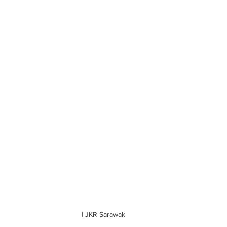
| JKR Sarawak