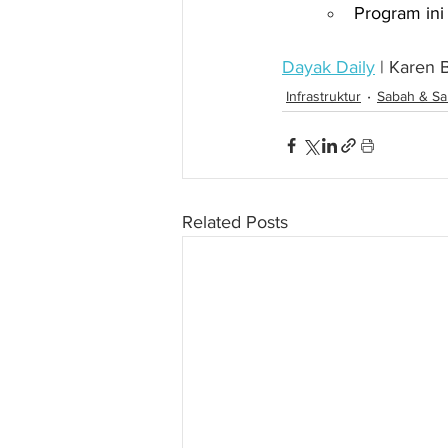
Program ini
Dayak Daily
 | Karen
Infrastruktur
Sabah & Sa
Related Posts