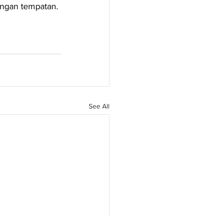
ingan tempatan.
See All