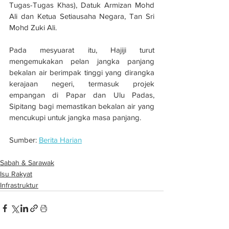
Tugas-Tugas Khas), Datuk Armizan Mohd 
Ali dan Ketua Setiausaha Negara, Tan Sri 
Mohd Zuki Ali.
Pada mesyuarat itu, Hajiji turut 
mengemukakan pelan jangka panjang 
bekalan air berimpak tinggi yang dirangka 
kerajaan negeri, termasuk projek 
empangan di Papar dan Ulu Padas, 
Sipitang bagi memastikan bekalan air yang 
mencukupi untuk jangka masa panjang.
Sumber: 
Berita Harian
Sabah & Sarawak
Isu Rakyat
Infrastruktur