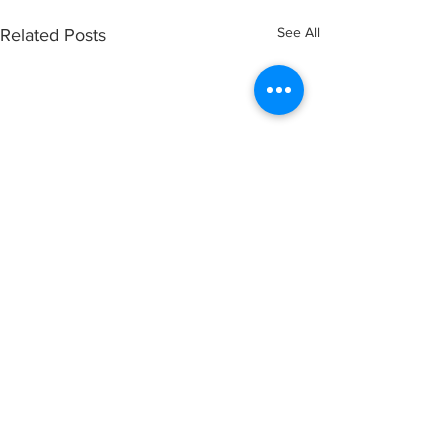
See All
Related Posts
Comments