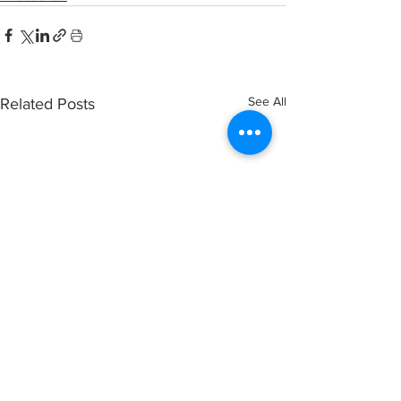
See All
Related Posts