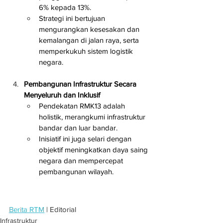
6% kepada 13%.
Strategi ini bertujuan 
mengurangkan kesesakan dan 
kemalangan di jalan raya, serta 
memperkukuh sistem logistik 
negara.
Pembangunan Infrastruktur Secara 
Menyeluruh dan Inklusif
Pendekatan RMK13 adalah 
holistik, merangkumi infrastruktur 
bandar dan luar bandar.
Inisiatif ini juga selari dengan 
objektif meningkatkan daya saing 
negara dan mempercepat 
pembangunan wilayah.
Berita RTM
 | Editorial
Infrastruktur