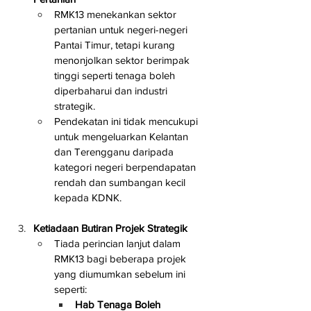
RMK13 menekankan sektor 
pertanian untuk negeri-negeri 
Pantai Timur, tetapi kurang 
menonjolkan sektor berimpak 
tinggi seperti tenaga boleh 
diperbaharui dan industri 
strategik.
Pendekatan ini tidak mencukupi 
untuk mengeluarkan Kelantan 
dan Terengganu daripada 
kategori negeri berpendapatan 
rendah dan sumbangan kecil 
kepada KDNK.
Ketiadaan Butiran Projek Strategik
Tiada perincian lanjut dalam 
RMK13 bagi beberapa projek 
yang diumumkan sebelum ini 
seperti:
Hab Tenaga Boleh 