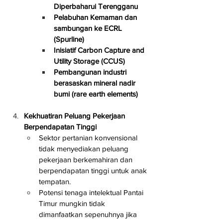
Diperbaharui Terengganu
Pelabuhan Kemaman dan 
sambungan ke ECRL 
(Spurline)
Inisiatif Carbon Capture and 
Utility Storage (CCUS)
Pembangunan industri 
berasaskan mineral nadir 
bumi (rare earth elements)
Kekhuatiran Peluang Pekerjaan 
Berpendapatan Tinggi
Sektor pertanian konvensional 
tidak menyediakan peluang 
pekerjaan berkemahiran dan 
berpendapatan tinggi untuk anak 
tempatan.
Potensi tenaga intelektual Pantai 
Timur mungkin tidak 
dimanfaatkan sepenuhnya jika 