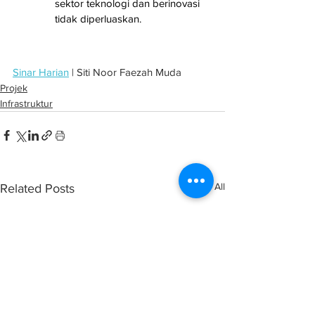
sektor teknologi dan berinovasi 
tidak diperluaskan.
Sinar Harian
 | Siti Noor Faezah Muda
Projek
Infrastruktur
See All
Related Posts