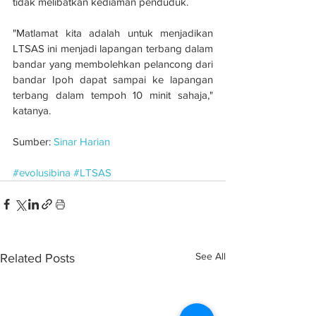
tidak melibatkan kediaman penduduk.
"Matlamat kita adalah untuk menjadikan 
LTSAS ini menjadi lapangan terbang dalam 
bandar yang membolehkan pelancong dari 
bandar Ipoh dapat sampai ke lapangan 
terbang dalam tempoh 10 minit sahaja," 
katanya.
Sumber: 
Sinar Harian
#evolusibina
#LTSAS
See All
Related Posts