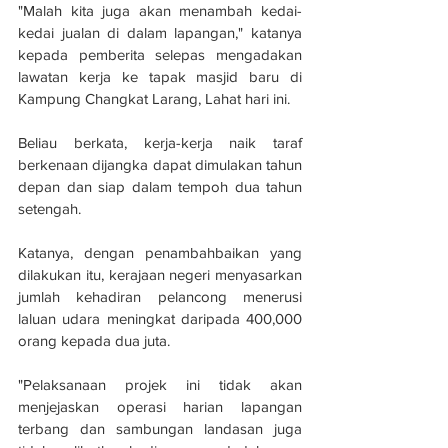
"Malah kita juga akan menambah kedai-
kedai jualan di dalam lapangan," katanya 
kepada pemberita selepas mengadakan 
lawatan kerja ke tapak masjid baru di 
Kampung Changkat Larang, Lahat hari ini.
Beliau berkata, kerja-kerja naik taraf 
berkenaan dijangka dapat dimulakan tahun 
depan dan siap dalam tempoh dua tahun 
setengah.
Katanya, dengan penambahbaikan yang 
dilakukan itu, kerajaan negeri menyasarkan 
jumlah kehadiran pelancong menerusi 
laluan udara meningkat daripada 400,000 
orang kepada dua juta.
"Pelaksanaan projek ini tidak akan 
menjejaskan operasi harian lapangan 
terbang dan sambungan landasan juga 