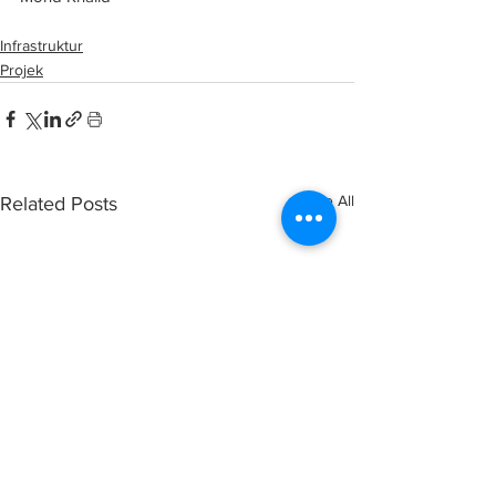
Infrastruktur
Projek
See All
Related Posts