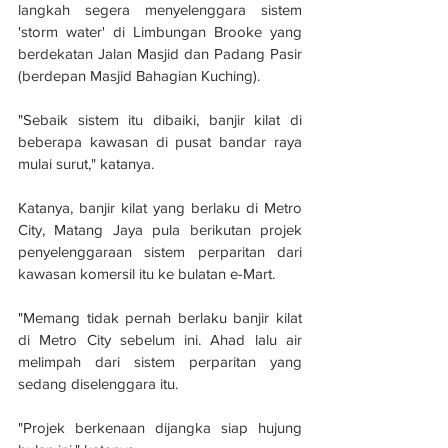
langkah segera menyelenggara sistem 
'storm water' di Limbungan Brooke yang 
berdekatan Jalan Masjid dan Padang Pasir 
(berdepan Masjid Bahagian Kuching).
"Sebaik sistem itu dibaiki, banjir kilat di 
beberapa kawasan di pusat bandar raya 
mulai surut," katanya.
Katanya, banjir kilat yang berlaku di Metro 
City, Matang Jaya pula berikutan projek 
penyelenggaraan sistem perparitan dari 
kawasan komersil itu ke bulatan e-Mart.
"Memang tidak pernah berlaku banjir kilat 
di Metro City sebelum ini. Ahad lalu air 
melimpah dari sistem perparitan yang 
sedang diselenggara itu.
"Projek berkenaan dijangka siap hujung 