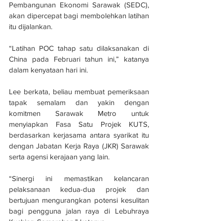
Pembangunan Ekonomi Sarawak (SEDC), 
akan dipercepat bagi membolehkan latihan 
itu dijalankan.
“Latihan POC tahap satu dilaksanakan di 
China pada Februari tahun ini,” katanya 
dalam kenyataan hari ini.
Lee berkata, beliau membuat pemeriksaan 
tapak semalam dan yakin dengan 
komitmen Sarawak Metro untuk 
menyiapkan Fasa Satu Projek KUTS, 
berdasarkan kerjasama antara syarikat itu 
dengan Jabatan Kerja Raya (JKR) Sarawak 
serta agensi kerajaan yang lain.
“Sinergi ini memastikan kelancaran 
pelaksanaan kedua-dua projek dan 
bertujuan mengurangkan potensi kesulitan 
bagi pengguna jalan raya di Lebuhraya 