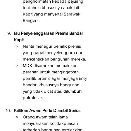
penghormatan kepada pejuang 
terdahulu khususnya anak jati 
Kapit yang menyertai Sarawak 
Rangers.
Isu Penyelenggaraan Premis Bandar 
Kapit
Nanta menegur pemilik premis 
yang gagal menyelenggara dan 
mencantikkan bangunan mereka.
MDK disarankan memainkan 
peranan untuk mengingatkan 
pemilik premis agar menjaga imej 
bandar, khususnya bangunan 
yang tidak dicat atau ditumbuhi 
pokok liar.
Kritikan Awam Perlu Diambil Serius
Orang awam telah lama 
menyuarakan ketidakpuasan 
terhadap bangunan terbiar dan 