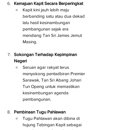
Kemajuan Kapit Secara Berperingkat
Kapit kini jauh lebih maju 
berbanding satu atau dua dekad 
lalu hasil kesinambungan 
pembangunan sejak era 
mendiang Tan Sri James Jemut 
Masing.
Sokongan Terhadap Kepimpinan 
Negeri
Seruan agar rakyat terus 
menyokong pentadbiran Premier 
Sarawak, Tan Sri Abang Johari 
Tun Openg untuk memastikan 
kesinambungan agenda 
pembangunan.
Pembinaan Tugu Pahlawan
Tugu Pahlawan akan dibina di 
hujung Tebingan Kapit sebagai 